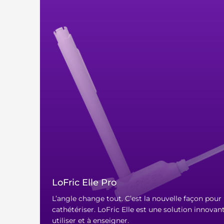
LoFric Elle Pro
L’angle change tout. C’est la nouvelle façon pour
cathétériser. LoFric Elle est une solution innovant
utiliser et à enseigner.