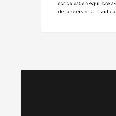
sonde est en équilibre a
de conserver une surface d