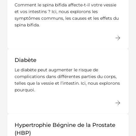
Comment le spina bifida affecte-t-il votre vessie
et vos intestins ? Ici, nous explorons les
symptômes communs, les causes et les effets du
spina bifida.
Diabète
Le diabète peut augmenter le risque de
complications dans différentes parties du corps,
telles que la vessie et l’intestin. Ici, nous explorons
pourquoi.
Hypertrophie Bégnine de la Prostate
(HBP)