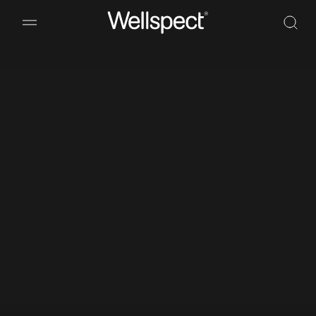
Wellspect