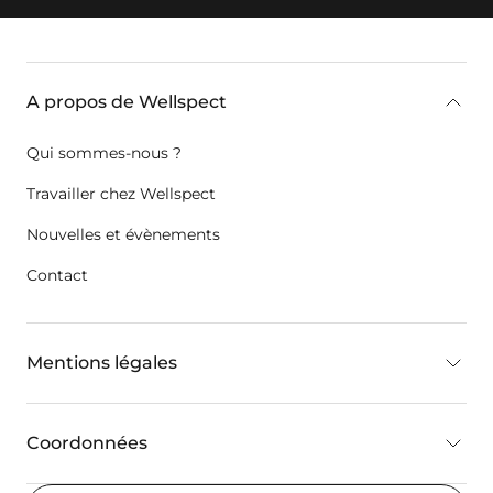
key:global.additional-information
A propos de Wellspect
Qui sommes-nous ?
Travailler chez Wellspect
Nouvelles et évènements
Contact
Mentions légales
Coordonnées