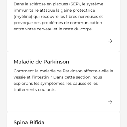
Dans la sclérose en plaques (SEP), le système
immunitaire attaque la gaine protectrice
(myéline) qui recouvre les fibres nerveuses et
provoque des problèmes de communication
entre votre cerveau et le reste du corps.
Maladie de Parkinson
Comment la maladie de Parkinson affecte-t-elle la
vessie et l’intestin ? Dans cette section, nous
explorons les symptômes, les causes et les
traitements courants.
Spina Bifida