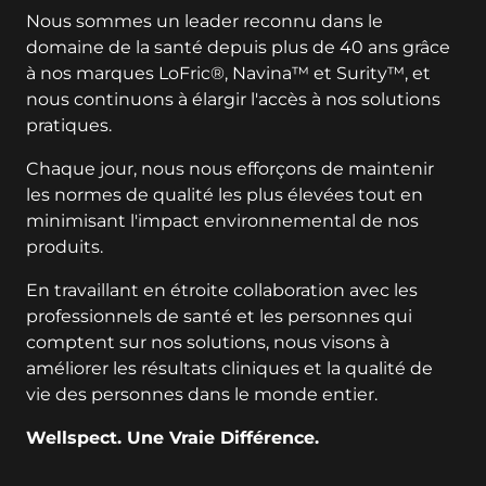
Nous sommes un leader reconnu dans le
domaine de la santé depuis plus de 40 ans grâce
à nos marques LoFric®, Navina™ et Surity™, et
nous continuons à élargir l'accès à nos solutions
pratiques.
Chaque jour, nous nous efforçons de maintenir
les normes de qualité les plus élevées tout en
minimisant l'impact environnemental de nos
produits.
En travaillant en étroite collaboration avec les
professionnels de santé et les personnes qui
comptent sur nos solutions, nous visons à
améliorer les résultats cliniques et la qualité de
vie des personnes dans le monde entier.
Wellspect. Une Vraie Différence.