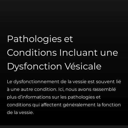
Pathologies et
Conditions Incluant une
Dysfonction Vésicale
Le dysfonctionnement de la vessie est souvent lié
à une autre condition. Ici, nous avons rassemblé
plus d’informations sur les pathologies et
conditions qui affectent généralement la fonction
de la vessie.