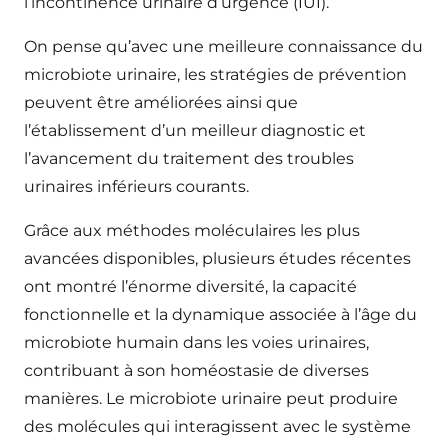
l’incontinence urinaire d’urgence (IUI).
On pense qu’avec une meilleure connaissance du
microbiote urinaire, les stratégies de prévention
peuvent être améliorées ainsi que
l’établissement d’un meilleur diagnostic et
l’avancement du traitement des troubles
urinaires inférieurs courants.
Grâce aux méthodes moléculaires les plus
avancées disponibles, plusieurs études récentes
ont montré l’énorme diversité, la capacité
fonctionnelle et la dynamique associée à l’âge du
microbiote humain dans les voies urinaires,
contribuant à son homéostasie de diverses
manières. Le microbiote urinaire peut produire
des molécules qui interagissent avec le système