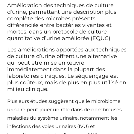
Amélioration des techniques de culture
d’urine, permettant une description plus
complète des microbes présents,
différenciés entre bactéries vivantes et
mortes, dans un protocole de culture
quantitative d’urine améliorée (EQUC).
Les améliorations apportées aux techniques
de culture d’urine offrent une alternative
qui peut être mise en œuvre
immédiatement dans la plupart des
laboratoires cliniques. Le séquençage est
plus coûteux, mais de plus en plus utilisé en
milieu clinique.
Plusieurs études suggèrent que le microbiome
urinaire peut jouer un rôle dans de nombreuses
maladies du système urinaire, notamment les
infections des voies urinaires (IVU) et