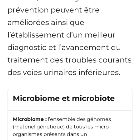
prévention peuvent être
améliorées ainsi que
l’établissement d’un meilleur
diagnostic et l’avancement du
traitement des troubles courants
des voies urinaires inférieures.
Microbiome et microbiote
Microbiome :
l’ensemble des génomes
(matériel génétique) de tous les micro-
organismes présents dans un