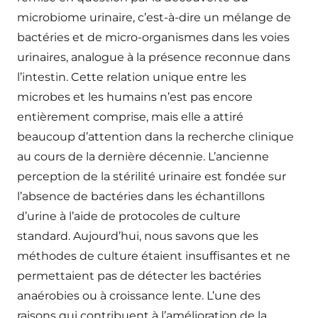
microbiome urinaire, c’est-à-dire un mélange de
bactéries et de micro-organismes dans les voies
urinaires, analogue à la présence reconnue dans
l’intestin. Cette relation unique entre les
microbes et les humains n’est pas encore
entièrement comprise, mais elle a attiré
beaucoup d’attention dans la recherche clinique
au cours de la dernière décennie. L’ancienne
perception de la stérilité urinaire est fondée sur
l’absence de bactéries dans les échantillons
d’urine à l’aide de protocoles de culture
standard. Aujourd’hui, nous savons que les
méthodes de culture étaient insuffisantes et ne
permettaient pas de détecter les bactéries
anaérobies ou à croissance lente. L’une des
raisons qui contribuent à l’amélioration de la