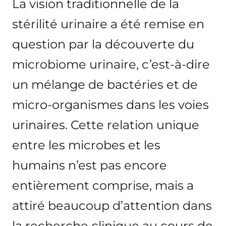
La vision traditionnelle de la
stérilité urinaire a été remise en
question par la découverte du
microbiome urinaire, c’est-à-dire
un mélange de bactéries et de
micro-organismes dans les voies
urinaires. Cette relation unique
entre les microbes et les
humains n’est pas encore
entièrement comprise, mais a
attiré beaucoup d’attention dans
la recherche clinique au cours de