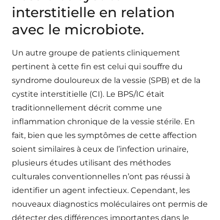
interstitielle en relation
avec le microbiote.
Un autre groupe de patients cliniquement
pertinent à cette fin est celui qui souffre du
syndrome douloureux de la vessie (SPB) et de la
cystite interstitielle (CI). Le BPS/IC était
traditionnellement décrit comme une
inflammation chronique de la vessie stérile. En
fait, bien que les symptômes de cette affection
soient similaires à ceux de l’infection urinaire,
plusieurs études utilisant des méthodes
culturales conventionnelles n’ont pas réussi à
identifier un agent infectieux. Cependant, les
nouveaux diagnostics moléculaires ont permis de
détecter des différences importantes dans le