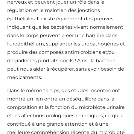
nerveux et peuvent jouer un rôle dans la
régulation et le maintien des jonctions
épithéliales. Il existe également des preuves
indiquant que les bactéries vivant normalement
dans le corps peuvent créer une barrière dans
l’uroépithélium, supplanter les uropathogènes et
produire des composés antimicrobiens et/ou
dégrader les produits nocifs ! Ainsi, la bactérie
peut nous aider à récupérer, sans avoir besoin de
médicaments.
Dans le même temps, des études récentes ont
montré un lien entre un déséquilibre dans la
composition et la fonction du microbiote urinaire
et les affections urologiques chroniques, ce qui a
contribué à une grande attention et à une
meilleure compréhension récente du microbiote