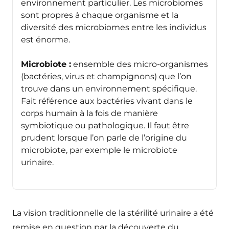
environnement particulier. Les microbiomes
sont propres à chaque organisme et la
diversité des microbiomes entre les individus
est énorme.
Microbiote :
ensemble des micro-organismes
(bactéries, virus et champignons) que l’on
trouve dans un environnement spécifique.
Fait référence aux bactéries vivant dans le
corps humain à la fois de manière
symbiotique ou pathologique. Il faut être
prudent lorsque l’on parle de l’origine du
microbiote, par exemple le microbiote
urinaire.
La vision traditionnelle de la stérilité urinaire a été
remise en question par la découverte du