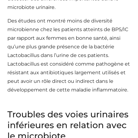
microbiote urinaire.
Des études ont montré moins de diversité
microbienne chez les patients atteints de BPS/IC
par rapport aux femmes en bonne santé, ainsi
qu’une plus grande présence de la bactérie
Lactobacillus dans l’urine de ces patients.
Lactobacillus est considéré comme pathogène et
résistant aux antibiotiques largement utilisés et
peut avoir un rôle direct ou indirect dans le
développement de cette maladie inflammatoire.
Troubles des voies urinaires
inférieures en relation avec
le microbiote