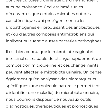
dont les cultures d’urine standard ne montrent
aucune croissance. Ceci est basé sur les
découvertes que certains microbes ont des
caractéristiques qui protègent contre les
uropathogènes en produisant des antibiotiques
et / ou d’autres composés antimicrobiens qui
inhibent ou tuent d’autres bactéries pathogènes.
Il est bien connu que le microbiote vaginal et
intestinal est capable de changer rapidement de
composition microbienne, et ces changements
peuvent affecter le microbiote urinaire. On pense
également qu’en analysant des biomarqueurs
spécifiques (une molécule naturelle permettant
d’identifier une maladie) du microbiote urinaire,
nous pourrions disposer de nouveaux outils
diagnostiques, thérapeutiques et pronostiques