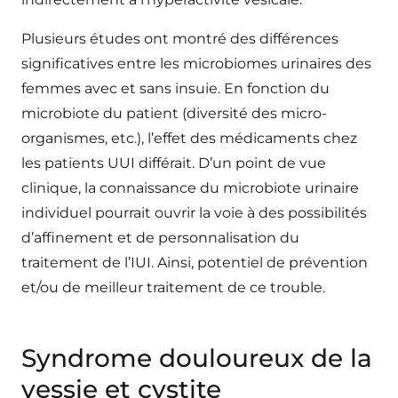
Plusieurs études ont montré des différences
significatives entre les microbiomes urinaires des
femmes avec et sans insuie. En fonction du
microbiote du patient (diversité des micro-
organismes, etc.), l’effet des médicaments chez
les patients UUI différait. D’un point de vue
clinique, la connaissance du microbiote urinaire
individuel pourrait ouvrir la voie à des possibilités
d’affinement et de personnalisation du
traitement de l’IUI. Ainsi, potentiel de prévention
et/ou de meilleur traitement de ce trouble.
Syndrome douloureux de la
vessie et cystite