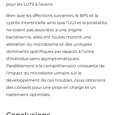
pour les LUTS à l’avenir.
Bien que les affections suivantes, le BPS et la
cystite interstitielle ainsi que l’UUI et la prostatite,
ne soient pas associées à une origine
bactérienne, elles ont toutes montré une
altération du microbiome et des urotypes
dominants spécifiques par rapport à l’urine
d’individus sains asymptomatiques.
Parallèlement à la compréhension croissante de
l’impact du microbiote urinaire sur le
développement de ces troubles, nous obtenons
des conseils pour une prise en charge et un
traitement optimisés.