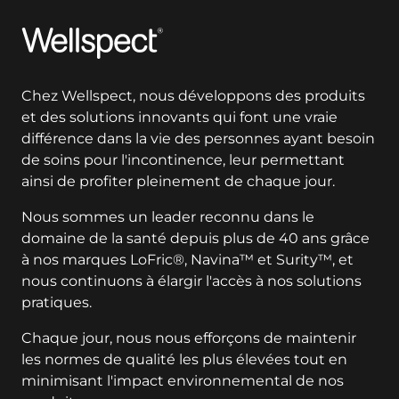
Wellspect
Chez Wellspect, nous développons des produits
et des solutions innovants qui font une vraie
différence dans la vie des personnes ayant besoin
de soins pour l'incontinence, leur permettant
ainsi de profiter pleinement de chaque jour.
Nous sommes un leader reconnu dans le
domaine de la santé depuis plus de 40 ans grâce
à nos marques LoFric®, Navina™ et Surity™, et
nous continuons à élargir l'accès à nos solutions
pratiques.
Chaque jour, nous nous efforçons de maintenir
les normes de qualité les plus élevées tout en
minimisant l'impact environnemental de nos