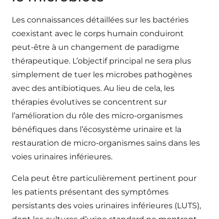
Les connaissances détaillées sur les bactéries
coexistant avec le corps humain conduiront
peut-être à un changement de paradigme
thérapeutique. L’objectif principal ne sera plus
simplement de tuer les microbes pathogènes
avec des antibiotiques. Au lieu de cela, les
thérapies évolutives se concentrent sur
l’amélioration du rôle des micro-organismes
bénéfiques dans l’écosystème urinaire et la
restauration de micro-organismes sains dans les
voies urinaires inférieures.
Cela peut être particulièrement pertinent pour
les patients présentant des symptômes
persistants des voies urinaires inférieures (LUTS),