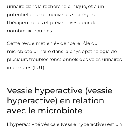
urinaire dans la recherche clinique, et à un
potentiel pour de nouvelles stratégies
thérapeutiques et préventives pour de
nombreux troubles.
Cette revue met en évidence le rôle du
microbiote urinaire dans la physiopathologie de
plusieurs troubles fonctionnels des voies urinaires
inférieures (LUT).
Vessie hyperactive (vessie
hyperactive) en relation
avec le microbiote
L’hyperactivité vésicale (vessie hyperactive) est un