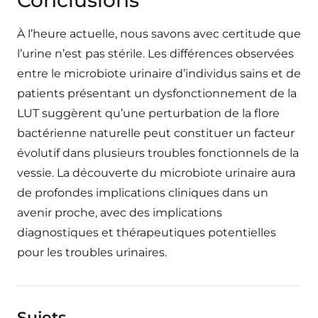
Conclusions
À l’heure actuelle, nous savons avec certitude que
l’urine n’est pas stérile. Les différences observées
entre le microbiote urinaire d’individus sains et de
patients présentant un dysfonctionnement de la
LUT suggèrent qu’une perturbation de la flore
bactérienne naturelle peut constituer un facteur
évolutif dans plusieurs troubles fonctionnels de la
vessie. La découverte du microbiote urinaire aura
de profondes implications cliniques dans un
avenir proche, avec des implications
diagnostiques et thérapeutiques potentielles
pour les troubles urinaires.
Sujets