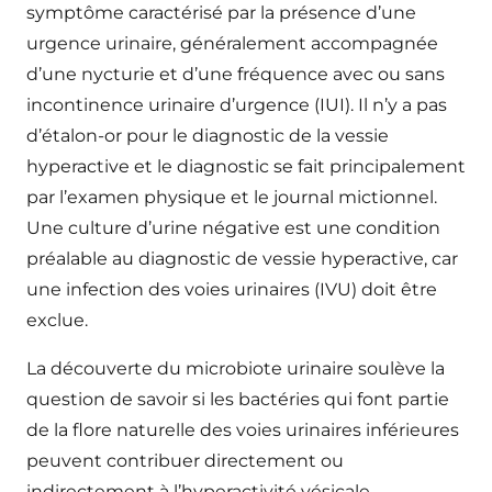
symptôme caractérisé par la présence d’une
urgence urinaire, généralement accompagnée
d’une nycturie et d’une fréquence avec ou sans
incontinence urinaire d’urgence (IUI). Il n’y a pas
d’étalon-or pour le diagnostic de la vessie
hyperactive et le diagnostic se fait principalement
par l’examen physique et le journal mictionnel.
Une culture d’urine négative est une condition
préalable au diagnostic de vessie hyperactive, car
une infection des voies urinaires (IVU) doit être
exclue.
La découverte du microbiote urinaire soulève la
question de savoir si les bactéries qui font partie
de la flore naturelle des voies urinaires inférieures
peuvent contribuer directement ou
indirectement à l’hyperactivité vésicale.