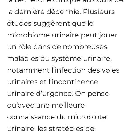
la dernière décennie. Plusieurs
études suggèrent que le
microbiome urinaire peut jouer
un rôle dans de nombreuses
maladies du système urinaire,
notamment l’infection des voies
urinaires et l’incontinence
urinaire d’urgence. On pense
qu’avec une meilleure
connaissance du microbiote
urinaire, les stratégies de