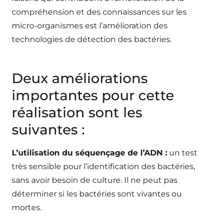
compréhension et des connaissances sur les
micro-organismes est l’amélioration des
technologies de détection des bactéries.
Deux améliorations
importantes pour cette
réalisation sont les
suivantes :
L’utilisation du séquençage de l’ADN :
un test
très sensible pour l’identification des bactéries,
sans avoir besoin de culture. Il ne peut pas
déterminer si les bactéries sont vivantes ou
mortes.