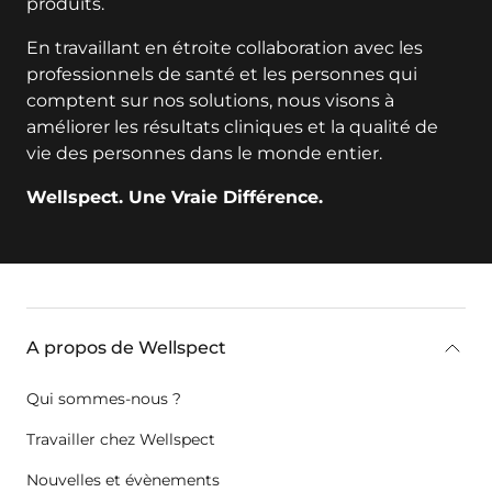
produits.
En travaillant en étroite collaboration avec les
professionnels de santé et les personnes qui
comptent sur nos solutions, nous visons à
améliorer les résultats cliniques et la qualité de
vie des personnes dans le monde entier.
Wellspect. Une Vraie Différence.
key:global.additional-information
A propos de Wellspect
Qui sommes-nous ?
Travailler chez Wellspect
Nouvelles et évènements