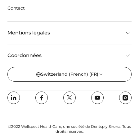
Contact
Mentions légales
Coordonnées
Switzerland (French)
(FR)
©2022 Wellspect HealthCare, une société de Dentsply Sirona. Tous
droits réservés.