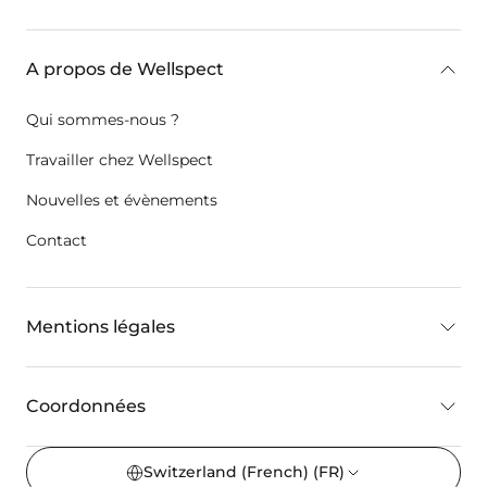
key:global.additional-information
A propos de Wellspect
Qui sommes-nous ?
Travailler chez Wellspect
Nouvelles et évènements
Contact
Mentions légales
Coordonnées
Switzerland (French)
(FR)