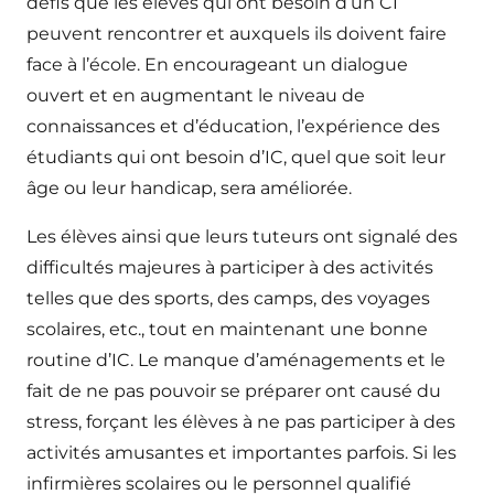
défis que les élèves qui ont besoin d’un CI
peuvent rencontrer et auxquels ils doivent faire
face à l’école. En encourageant un dialogue
ouvert et en augmentant le niveau de
connaissances et d’éducation, l’expérience des
étudiants qui ont besoin d’IC, quel que soit leur
âge ou leur handicap, sera améliorée.
Les élèves ainsi que leurs tuteurs ont signalé des
difficultés majeures à participer à des activités
telles que des sports, des camps, des voyages
scolaires, etc., tout en maintenant une bonne
routine d’IC. Le manque d’aménagements et le
fait de ne pas pouvoir se préparer ont causé du
stress, forçant les élèves à ne pas participer à des
activités amusantes et importantes parfois. Si les
infirmières scolaires ou le personnel qualifié