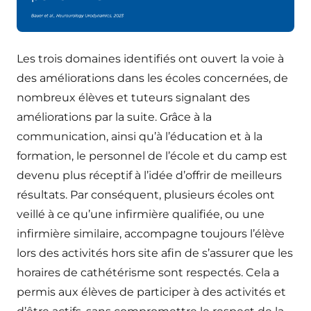
Les trois domaines identifiés ont ouvert la voie à
des améliorations dans les écoles concernées, de
nombreux élèves et tuteurs signalant des
améliorations par la suite. Grâce à la
communication, ainsi qu’à l’éducation et à la
formation, le personnel de l’école et du camp est
devenu plus réceptif à l’idée d’offrir de meilleurs
résultats. Par conséquent, plusieurs écoles ont
veillé à ce qu’une infirmière qualifiée, ou une
infirmière similaire, accompagne toujours l’élève
lors des activités hors site afin de s’assurer que les
horaires de cathétérisme sont respectés. Cela a
permis aux élèves de participer à des activités et