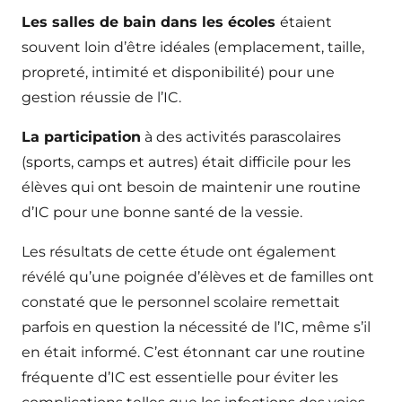
Les salles de bain dans les écoles
étaient
souvent loin d’être idéales (emplacement, taille,
propreté, intimité et disponibilité) pour une
gestion réussie de l’IC.
La participation
à des activités parascolaires
(sports, camps et autres) était difficile pour les
élèves qui ont besoin de maintenir une routine
d’IC pour une bonne santé de la vessie.
Les résultats de cette étude ont également
révélé qu’une poignée d’élèves et de familles ont
constaté que le personnel scolaire remettait
parfois en question la nécessité de l’IC, même s’il
en était informé. C’est étonnant car une routine
fréquente d’IC est essentielle pour éviter les