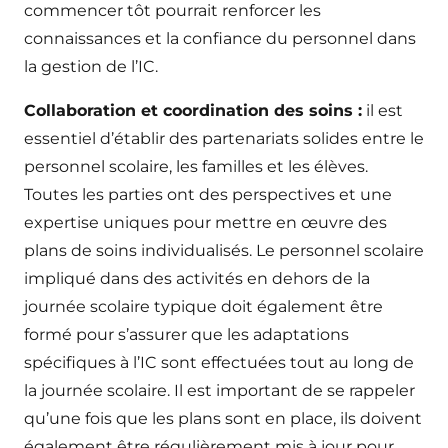
commencer tôt pourrait renforcer les
connaissances et la confiance du personnel dans
la gestion de l’IC.
Collaboration et coordination des soins :
il est
essentiel d’établir des partenariats solides entre le
personnel scolaire, les familles et les élèves.
Toutes les parties ont des perspectives et une
expertise uniques pour mettre en œuvre des
plans de soins individualisés. Le personnel scolaire
impliqué dans des activités en dehors de la
journée scolaire typique doit également être
formé pour s’assurer que les adaptations
spécifiques à l’IC sont effectuées tout au long de
la journée scolaire. Il est important de se rappeler
qu’une fois que les plans sont en place, ils doivent
également être régulièrement mis à jour pour