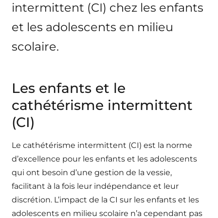
intermittent (CI) chez les enfants
et les adolescents en milieu
scolaire.
Les enfants et le
cathétérisme intermittent
(CI)
Le cathétérisme intermittent (CI) est la norme
d’excellence pour les enfants et les adolescents
qui ont besoin d’une gestion de la vessie,
facilitant à la fois leur indépendance et leur
discrétion. L’impact de la CI sur les enfants et les
adolescents en milieu scolaire n’a cependant pas