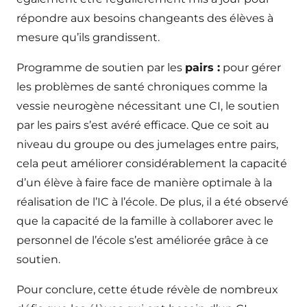
répondre aux besoins changeants des élèves à
mesure qu’ils grandissent.
Programme de soutien par les
pairs :
pour gérer
les problèmes de santé chroniques comme la
vessie neurogène nécessitant une CI, le soutien
par les pairs s’est avéré efficace. Que ce soit au
niveau du groupe ou des jumelages entre pairs,
cela peut améliorer considérablement la capacité
d’un élève à faire face de manière optimale à la
réalisation de l’IC à l’école. De plus, il a été observé
que la capacité de la famille à collaborer avec le
personnel de l’école s’est améliorée grâce à ce
soutien.
Pour conclure, cette étude révèle de nombreux