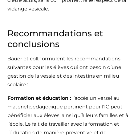
d’être actifs, sans compromettre le respect de la
vidange vésicale.
Recommandations et
conclusions
Bauer et coll. formulent les recommandations
suivantes pour les élèves qui ont besoin d’une
gestion de la vessie et des intestins en milieu
scolaire :
Formation et éducation :
l’accès universel au
matériel pédagogique pertinent pour l’IC peut
bénéficier aux élèves, ainsi qu’à leurs familles et à
l’école. Le fait de travailler avec la formation et
l’éducation de manière préventive et de