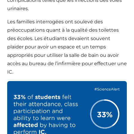
complications telles que les infections des voies
urinaires.
Les familles interrogées ont soulevé des
préoccupations quant à la qualité des toilettes
des écoles. Les étudiants devaient souvent
plaider pour avoir un espace et un temps
appropriés pour utiliser la salle de bain ou avoir
accès au bureau de l’infirmière pour effectuer une
IC.