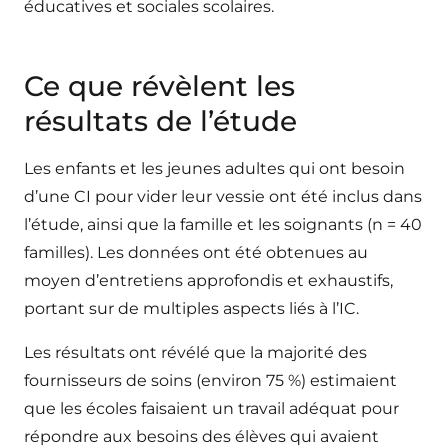
éducatives et sociales scolaires.
Ce que révèlent les
résultats de l’étude
Les enfants et les jeunes adultes qui ont besoin
d’une CI pour vider leur vessie ont été inclus dans
l’étude, ainsi que la famille et les soignants (n = 40
familles). Les données ont été obtenues au
moyen d’entretiens approfondis et exhaustifs,
portant sur de multiples aspects liés à l’IC.
Les résultats ont révélé que la majorité des
fournisseurs de soins (environ 75 %) estimaient
que les écoles faisaient un travail adéquat pour
répondre aux besoins des élèves qui avaient