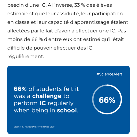
besoin d’une IC. À l’inverse, 33 % des élèves
estimaient que leur assiduité, leur participation
en classe et leur capacité d’apprentissage étaient
affectées par le fait d’avoir à effectuer une IC. Pas
moins de 66 % d’entre eux ont estimé qu’il était
difficile de pouvoir effectuer des IC
régulièrement.