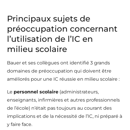
Principaux sujets de
préoccupation concernant
l’utilisation de l’IC en
milieu scolaire
Bauer et ses collègues ont identifié 3 grands
domaines de préoccupation qui doivent être
améliorés pour une IC réussie en milieu scolaire :
Le
personnel scolaire
(administrateurs,
enseignants, infirmières et autres professionnels
de l’école) n’était pas toujours au courant des
implications et de la nécessité de l’IC, ni préparé à
y faire face.