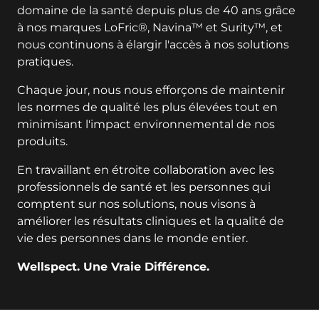
domaine de la santé depuis plus de 40 ans grâce
à nos marques LoFric®, Navina™ et Surity™, et
nous continuons à élargir l'accès à nos solutions
pratiques.
Chaque jour, nous nous efforçons de maintenir
les normes de qualité les plus élevées tout en
minimisant l'impact environnemental de nos
produits.
En travaillant en étroite collaboration avec les
professionnels de santé et les personnes qui
comptent sur nos solutions, nous visons à
améliorer les résultats cliniques et la qualité de
vie des personnes dans le monde entier.
Wellspect. Une Vraie Différence.