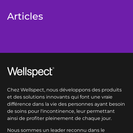
Articles
Wellspect
Chez Wellspect, nous développons des produits
et des solutions innovants qui font une vraie
différence dans la vie des personnes ayant besoin
de soins pour l'incontinence, leur permettant
ainsi de profiter pleinement de chaque jour.
Nous sommes un leader reconnu dans le