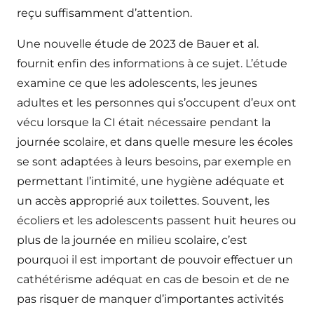
reçu suffisamment d’attention.
Une nouvelle étude de 2023 de Bauer et al.
fournit enfin des informations à ce sujet. L’étude
examine ce que les adolescents, les jeunes
adultes et les personnes qui s’occupent d’eux ont
vécu lorsque la CI était nécessaire pendant la
journée scolaire, et dans quelle mesure les écoles
se sont adaptées à leurs besoins, par exemple en
permettant l’intimité, une hygiène adéquate et
un accès approprié aux toilettes. Souvent, les
écoliers et les adolescents passent huit heures ou
plus de la journée en milieu scolaire, c’est
pourquoi il est important de pouvoir effectuer un
cathétérisme adéquat en cas de besoin et de ne
pas risquer de manquer d’importantes activités